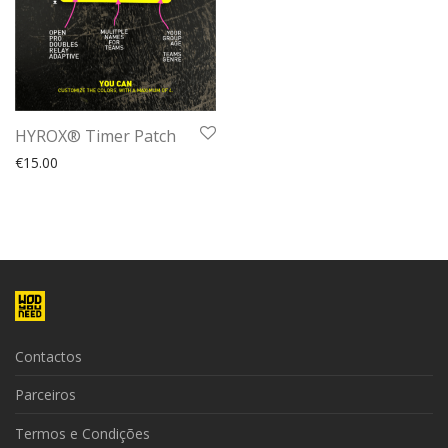
HYROX® Timer Patch
€
15.00
Contactos
Parceiros
Termos e Condições