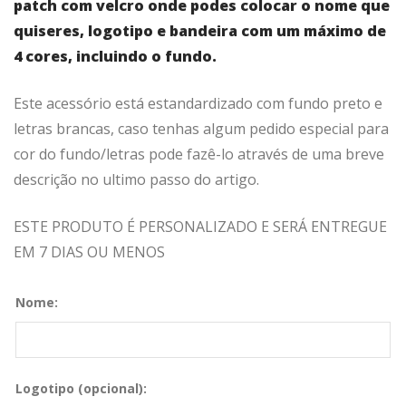
patch com velcro onde podes colocar o nome que
quiseres, logotipo e bandeira com um máximo de
4 cores, incluindo o fundo.
Este acessório está estandardizado com fundo preto e
letras brancas, caso tenhas algum pedido especial para
cor do fundo/letras pode fazê-lo através de uma breve
descrição no ultimo passo do artigo.
ESTE PRODUTO É PERSONALIZADO E SERÁ ENTREGUE
EM 7 DIAS OU MENOS
Nome:
Logotipo (opcional):