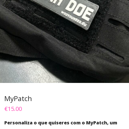
MyPatch
€
15.00
Personaliza o que quiseres com o MyPatch, um