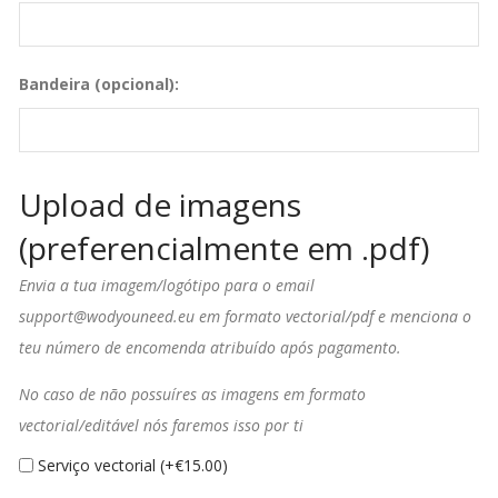
Bandeira (opcional):
Upload de imagens
(preferencialmente em .pdf)
Envia a tua imagem/logótipo para o email
support@wodyouneed.eu em formato vectorial/pdf e menciona o
teu número de encomenda atribuído após pagamento.
No caso de não possuíres as imagens em formato
vectorial/editável nós faremos isso por ti
Serviço vectorial (+
€
15.00
)